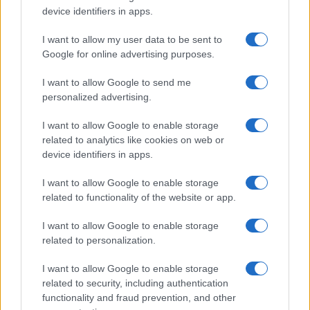
device identifiers in apps.
I want to allow my user data to be sent to
Google for online advertising purposes.
I want to allow Google to send me
personalized advertising.
I want to allow Google to enable storage
related to analytics like cookies on web or
device identifiers in apps.
I want to allow Google to enable storage
related to functionality of the website or app.
I want to allow Google to enable storage
related to personalization.
I want to allow Google to enable storage
related to security, including authentication
functionality and fraud prevention, and other