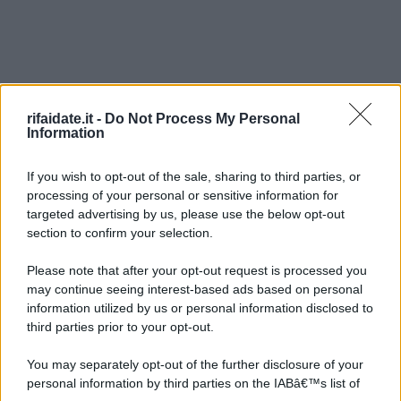
rifaidate.it -
Do Not Process My Personal
Information
If you wish to opt-out of the sale, sharing to third parties, or
processing of your personal or sensitive information for
targeted advertising by us, please use the below opt-out
section to confirm your selection.
Please note that after your opt-out request is processed you
may continue seeing interest-based ads based on personal
information utilized by us or personal information disclosed to
third parties prior to your opt-out.
You may separately opt-out of the further disclosure of your
personal information by third parties on the IABâ€™s list of