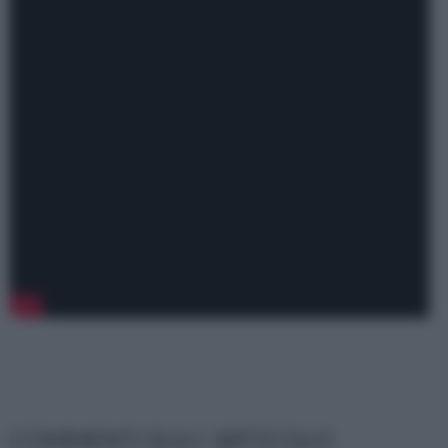
COMMENTI SULL' ARTICOLO